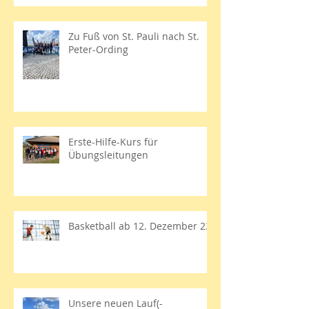
Zu Fuß von St. Pauli nach St.
Peter-Ording
Erste-Hilfe-Kurs für
Übungsleitungen
Basketball ab 12. Dezember 23
Unsere neuen Lauf(-