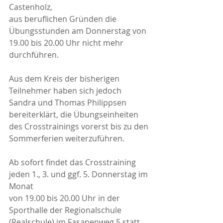
Castenholz, 
aus beruflichen Gründen die 
Übungsstunden am Donnerstag von 
19.00 bis 20.00 Uhr nicht mehr 
durchführen.
Aus dem Kreis der bisherigen 
Teilnehmer haben sich jedoch 
Sandra und Thomas Philippsen 
bereiterklärt, die Übungseinheiten 
des Crosstrainings vorerst bis zu den 
Sommerferien weiterzuführen.
Ab sofort findet das Crosstraining 
jeden 1., 3. und ggf. 5. Donnerstag im 
Monat 
von 19.00 bis 20.00 Uhr in der 
Sporthalle der Regionalschule 
(Realschule) im Fasanenweg 5 statt 