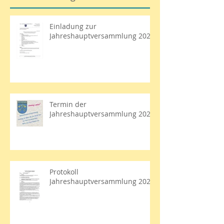
Einladung zur
Jahreshauptversammlung 2026
Termin der
Jahreshauptversammlung 2026
Protokoll
Jahreshauptversammlung 2025