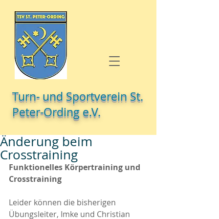
Turn- und Sportverein St.
Peter-Ording e.V.
Änderung beim
Crosstraining
Funktionelles Körpertraining und 
Crosstraining
Leider können die bisherigen 
Übungsleiter, Imke und Christian 