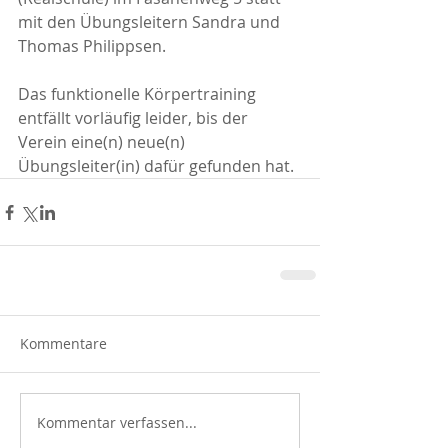
mit den Übungsleitern Sandra und 
Thomas Philippsen.
Das funktionelle Körpertraining 
entfällt vorläufig leider, bis der 
Verein eine(n) neue(n) 
Übungsleiter(in) dafür gefunden hat.
Kommentare
Kommentar verfassen...