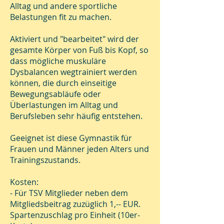
Alltag und andere sportliche
Belastungen fit zu machen.
Aktiviert und "bearbeitet" wird der
gesamte Körper von Fuß bis Kopf, so
dass mögliche muskuläre
Dysbalancen wegtrainiert werden
können, die durch einseitige
Bewegungsabläufe oder
Überlastungen im Alltag und
Berufsleben sehr häufig entstehen.
Geeignet ist diese Gymnastik für
Frauen und Männer jeden Alters und
Trainingszustands.
Kosten:
- Für TSV Mitglieder neben dem
Mitgliedsbeitrag zuzüglich 1,-- EUR.
Spartenzuschlag pro Einheit (10er-