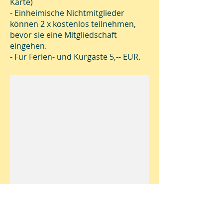
Karte)
- Einheimische Nichtmitglieder
können 2 x kostenlos teilnehmen,
bevor sie eine Mitgliedschaft
eingehen.
- Für Ferien- und Kurgäste 5,-- EUR.