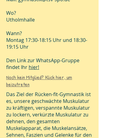
Wo?
Utholmhalle
Wann?
Montag 17:30-18:15 Uhr und 18:30-
19:15 Uhr
Den Link zur WhatsApp-Gruppe
findet Ihr
hier!
Noch kein Mitglied? Klick hier, um
beizutreten
Das Ziel der Rücken-fit-Gymnastik ist
es, unsere geschwächte Muskulatur
zu kräftigen, verspannte Muskulatur
zu lockern, verkürzte Muskulatur zu
dehnen, den gesamten
Muskelapparat, die Muskelansätze,
Sehnen, Faszien und Gelenke für den