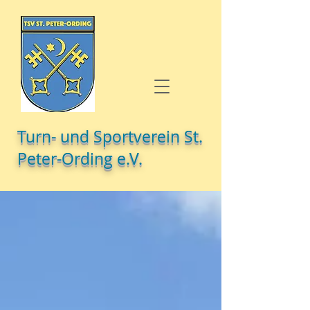
Turn- und Sportverein St.
Peter-Ording e.V.