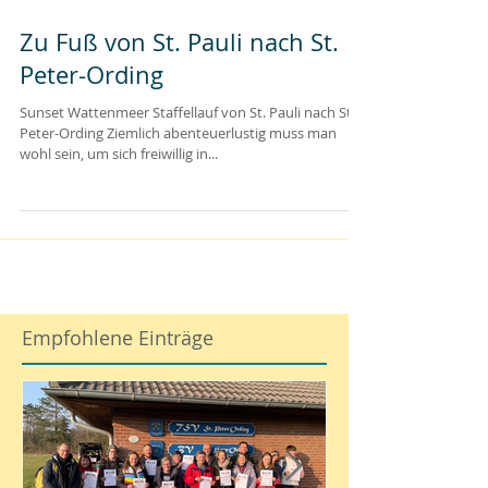
Zu Fuß von St. Pauli nach St.
Peter-Ording
Sunset Wattenmeer Staffellauf von St. Pauli nach St.
Peter-Ording Ziemlich abenteuerlustig muss man
wohl sein, um sich freiwillig in...
Empfohlene Einträge