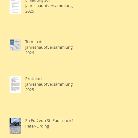
Einladung zur
Jahreshauptversammlung
2026
Termin der
Jahreshauptversammlung
2026
Protokoll
Jahreshauptversammlung
2025
Zu Fuß von St. Pauli nach St.
Peter-Ording