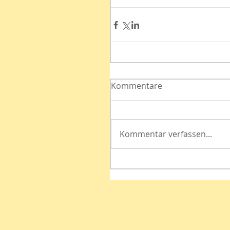
Kommentare
Kommentar verfassen...