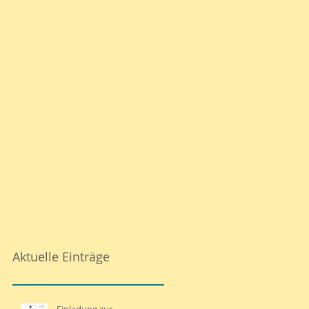
Aktuelle Einträge