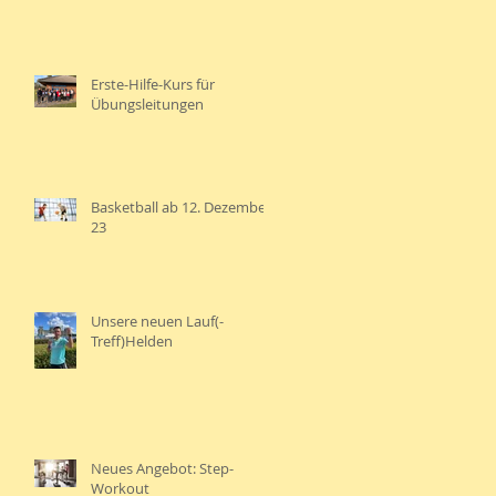
Erste-Hilfe-Kurs für
Übungsleitungen
Basketball ab 12. Dezember
23
Unsere neuen Lauf(-
Treff)Helden
Neues Angebot: Step-
Workout